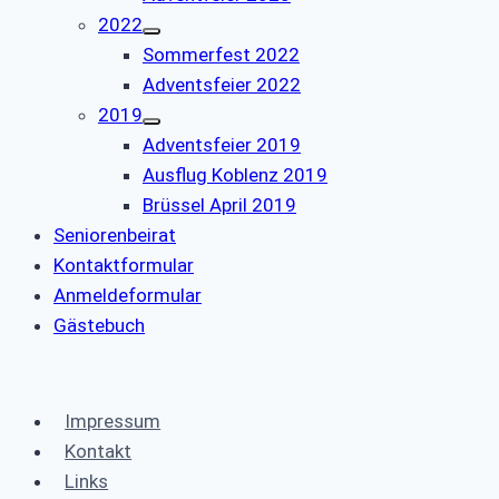
2022
Sommerfest 2022
Adventsfeier 2022
2019
Adventsfeier 2019
Ausflug Koblenz 2019
Brüssel April 2019
Seniorenbeirat
Kontaktformular
Anmeldeformular
Gästebuch
Impressum
Kontakt
Links