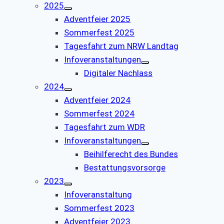
2025
Adventfeier 2025
Sommerfest 2025
Tagesfahrt zum NRW Landtag
Infoveranstaltungen
Digitaler Nachlass
2024
Adventfeier 2024
Sommerfest 2024
Tagesfahrt zum WDR
Infoveranstaltungen
Beihilferecht des Bundes
Bestattungsvorsorge
2023
Infoveranstaltung
Sommerfest 2023
Adventfeier 2023