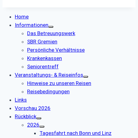
Home
Informationen
Das Betreuungswerk
SBR Gremien
Persönliche Verhältnisse
Krankenkassen
Seniorentreff
Veranstaltungs- & Reiseinfos
Hinweise zu unseren Reisen
Reisebedingungen
Links
Vorschau 2026
Rückblick
2026
Tagesfahrt nach Bonn und Linz