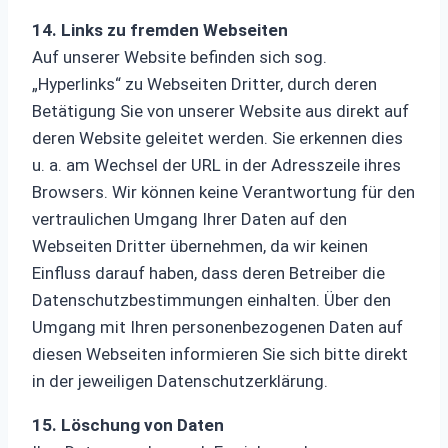
14. Links zu fremden Webseiten
Auf unserer Website befinden sich sog.
„Hyperlinks“ zu Webseiten Dritter, durch deren
Betätigung Sie von unserer Website aus direkt auf
deren Website geleitet werden. Sie erkennen dies
u. a. am Wechsel der URL in der Adresszeile ihres
Browsers. Wir können keine Verantwortung für den
vertraulichen Umgang Ihrer Daten auf den
Webseiten Dritter übernehmen, da wir keinen
Einfluss darauf haben, dass deren Betreiber die
Datenschutzbestimmungen einhalten. Über den
Umgang mit Ihren personenbezogenen Daten auf
diesen Webseiten informieren Sie sich bitte direkt
in der jeweiligen Datenschutzerklärung.
15. Löschung von Daten