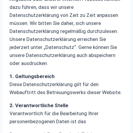
dazu führen, dass wir unsere
Datenschutzerklärung von Zeit zu Zeit anpassen
müssen. Wir bitten Sie daher, sich unsere
Datenschutzerklärung regelmäßig durchzulesen.
Unsere Datenschutzerklärung erreichen Sie
jederzeit unter „Datenschutz“. Gerne können Sie
unsere Datenschutzerklärung auch abspeichern
oder ausdrucken.
1. Geltungsbereich
Diese Datenschutzerklärung gilt für den
Webauftritt des Betreuungswerks dieser Website.
2. Verantwortliche Stelle
Verantwortlich für die Bearbeitung Ihrer
personenbezogenen Daten ist das