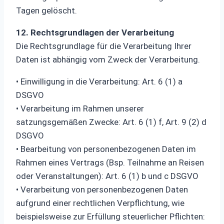
Tagen gelöscht.
12. Rechtsgrundlagen der Verarbeitung
Die Rechtsgrundlage für die Verarbeitung Ihrer
Daten ist abhängig vom Zweck der Verarbeitung.
• Einwilligung in die Verarbeitung: Art. 6 (1) a
DSGVO
• Verarbeitung im Rahmen unserer
satzungsgemäßen Zwecke: Art. 6 (1) f, Art. 9 (2) d
DSGVO
• Bearbeitung von personenbezogenen Daten im
Rahmen eines Vertrags (Bsp. Teilnahme an Reisen
oder Veranstaltungen): Art. 6 (1) b und c DSGVO
• Verarbeitung von personenbezogenen Daten
aufgrund einer rechtlichen Verpflichtung, wie
beispielsweise zur Erfüllung steuerlicher Pflichten: