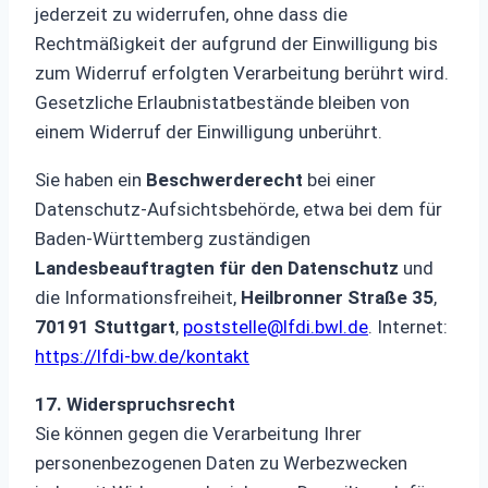
jederzeit zu widerrufen, ohne dass die
Rechtmäßigkeit der aufgrund der Einwilligung bis
zum Widerruf erfolgten Verarbeitung berührt wird.
Gesetzliche Erlaubnistatbestände bleiben von
einem Widerruf der Einwilligung unberührt.
Sie haben ein
Beschwerderecht
bei einer
Datenschutz-Aufsichtsbehörde, etwa bei dem für
Baden-Württemberg zuständigen
Landesbeauftragten für den Datenschutz
und
die Informationsfreiheit,
Heilbronner Straße 35
,
70191 Stuttgart
,
poststelle@lfdi.bwl.de
. Internet:
https://lfdi-bw.de/kontakt
17. Widerspruchsrecht
Sie können gegen die Verarbeitung Ihrer
personenbezogenen Daten zu Werbezwecken