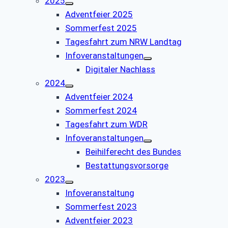
2025
Adventfeier 2025
Sommerfest 2025
Tagesfahrt zum NRW Landtag
Infoveranstaltungen
Digitaler Nachlass
2024
Adventfeier 2024
Sommerfest 2024
Tagesfahrt zum WDR
Infoveranstaltungen
Beihilferecht des Bundes
Bestattungsvorsorge
2023
Infoveranstaltung
Sommerfest 2023
Adventfeier 2023