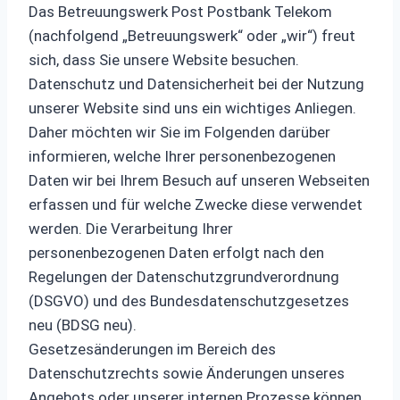
Das Betreuungswerk Post Postbank Telekom
(nachfolgend „Betreuungswerk“ oder „wir“) freut
sich, dass Sie unsere Website besuchen.
Datenschutz und Datensicherheit bei der Nutzung
unserer Website sind uns ein wichtiges Anliegen.
Daher möchten wir Sie im Folgenden darüber
informieren, welche Ihrer personenbezogenen
Daten wir bei Ihrem Besuch auf unseren Webseiten
erfassen und für welche Zwecke diese verwendet
werden. Die Verarbeitung Ihrer
personenbezogenen Daten erfolgt nach den
Regelungen der Datenschutzgrundverordnung
(DSGVO) und des Bundesdatenschutzgesetzes
neu (BDSG neu).
Gesetzesänderungen im Bereich des
Datenschutzrechts sowie Änderungen unseres
Angebots oder unserer internen Prozesse können