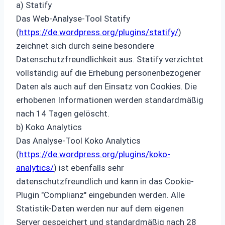
a) Statify
Das Web-Analyse-Tool Statify
(
https://de.wordpress.org/plugins/statify/
)
zeichnet sich durch seine besondere
Datenschutzfreundlichkeit aus. Statify verzichtet
vollständig auf die Erhebung personenbezogener
Daten als auch auf den Einsatz von Cookies. Die
erhobenen Informationen werden standardmäßig
nach 14 Tagen gelöscht.
b) Koko Analytics
Das Analyse-Tool Koko Analytics
(
https://de.wordpress.org/plugins/koko-
analytics/
) ist ebenfalls sehr
datenschutzfreundlich und kann in das Cookie-
Plugin "Complianz" eingebunden werden. Alle
Statistik-Daten werden nur auf dem eigenen
Server gespeichert und standardmäßig nach 28