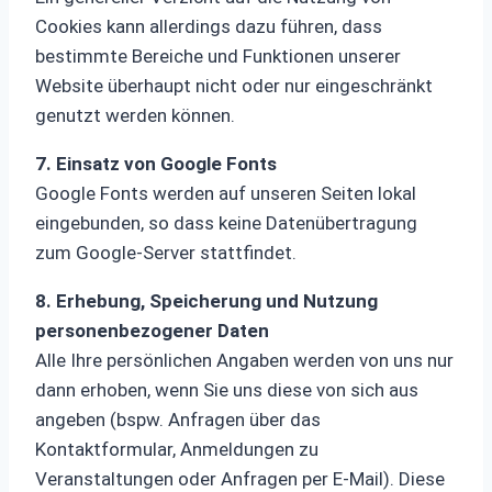
Cookies kann allerdings dazu führen, dass
bestimmte Bereiche und Funktionen unserer
Website überhaupt nicht oder nur eingeschränkt
genutzt werden können.
7. Einsatz von Google Fonts
Google Fonts werden auf unseren Seiten lokal
eingebunden, so dass keine Datenübertragung
zum Google-Server stattfindet.
8. Erhebung, Speicherung und Nutzung
personenbezogener Daten
Alle Ihre persönlichen Angaben werden von uns nur
dann erhoben, wenn Sie uns diese von sich aus
angeben (bspw. Anfragen über das
Kontaktformular, Anmeldungen zu
Veranstaltungen oder Anfragen per E-Mail). Diese