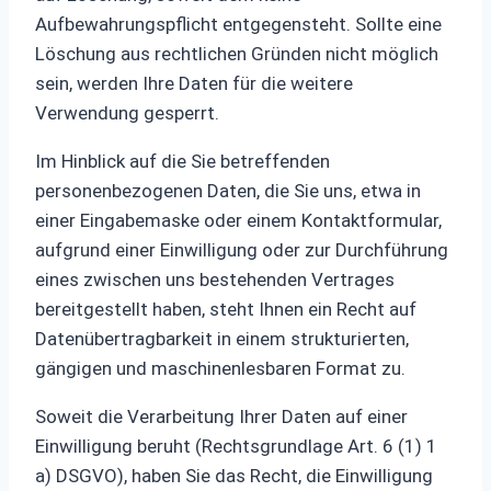
Aufbewahrungspflicht entgegensteht. Sollte eine
Löschung aus rechtlichen Gründen nicht möglich
sein, werden Ihre Daten für die weitere
Verwendung gesperrt.
Im Hinblick auf die Sie betreffenden
personenbezogenen Daten, die Sie uns, etwa in
einer Eingabemaske oder einem Kontaktformular,
aufgrund einer Einwilligung oder zur Durchführung
eines zwischen uns bestehenden Vertrages
bereitgestellt haben, steht Ihnen ein Recht auf
Datenübertragbarkeit in einem strukturierten,
gängigen und maschinenlesbaren Format zu.
Soweit die Verarbeitung Ihrer Daten auf einer
Einwilligung beruht (Rechtsgrundlage Art. 6 (1) 1
a) DSGVO), haben Sie das Recht, die Einwilligung