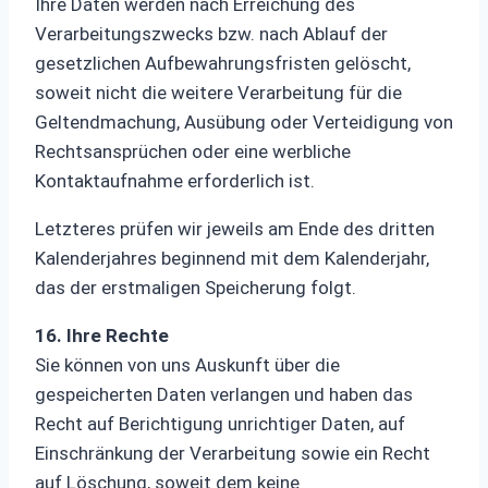
Ihre Daten werden nach Erreichung des
Verarbeitungszwecks bzw. nach Ablauf der
gesetzlichen Aufbewahrungsfristen gelöscht,
soweit nicht die weitere Verarbeitung für die
Geltendmachung, Ausübung oder Verteidigung von
Rechtsansprüchen oder eine werbliche
Kontaktaufnahme erforderlich ist.
Letzteres prüfen wir jeweils am Ende des dritten
Kalenderjahres beginnend mit dem Kalenderjahr,
das der erstmaligen Speicherung folgt.
16. Ihre Rechte
Sie können von uns Auskunft über die
gespeicherten Daten verlangen und haben das
Recht auf Berichtigung unrichtiger Daten, auf
Einschränkung der Verarbeitung sowie ein Recht
auf Löschung, soweit dem keine