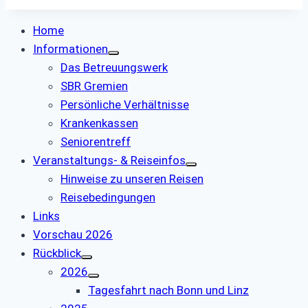
Home
Informationen
Das Betreuungswerk
SBR Gremien
Persönliche Verhältnisse
Krankenkassen
Seniorentreff
Veranstaltungs- & Reiseinfos
Hinweise zu unseren Reisen
Reisebedingungen
Links
Vorschau 2026
Rückblick
2026
Tagesfahrt nach Bonn und Linz