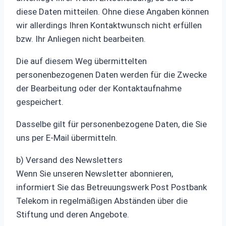
diese Daten mitteilen. Ohne diese Angaben können
wir allerdings Ihren Kontaktwunsch nicht erfüllen
bzw. Ihr Anliegen nicht bearbeiten.
Die auf diesem Weg übermittelten
personenbezogenen Daten werden für die Zwecke
der Bearbeitung oder der Kontaktaufnahme
gespeichert.
Dasselbe gilt für personenbezogene Daten, die Sie
uns per E-Mail übermitteln.
b) Versand des Newsletters
Wenn Sie unseren Newsletter abonnieren,
informiert Sie das Betreuungswerk Post Postbank
Telekom in regelmäßigen Abständen über die
Stiftung und deren Angebote.