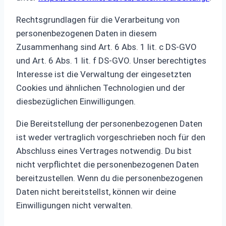
Rechtsgrundlagen für die Verarbeitung von
personenbezogenen Daten in diesem
Zusammenhang sind Art. 6 Abs. 1 lit. c DS-GVO
und Art. 6 Abs. 1 lit. f DS-GVO. Unser berechtigtes
Interesse ist die Verwaltung der eingesetzten
Cookies und ähnlichen Technologien und der
diesbezüglichen Einwilligungen.
Die Bereitstellung der personenbezogenen Daten
ist weder vertraglich vorgeschrieben noch für den
Abschluss eines Vertrages notwendig. Du bist
nicht verpflichtet die personenbezogenen Daten
bereitzustellen. Wenn du die personenbezogenen
Daten nicht bereitstellst, können wir deine
Einwilligungen nicht verwalten.