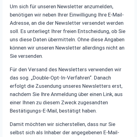
Um sich für unseren Newsletter anzumelden,
benötigen wir neben Ihrer Einwilligung Ihre E-Mail-
Adresse, an die der Newsletter versendet werden
soll. Es unterliegt Ihrer freien Entscheidung, ob Sie
uns diese Daten übermitteln. Ohne diese Angaben
können wir unseren Newsletter allerdings nicht an
Sie versenden.
Für den Versand des Newsletters verwenden wir
das sog. „Double-Opt-In-Verfahren“. Danach
erfolgt die Zusendung unseres Newsletters erst,
nachdem Sie Ihre Anmeldung über einen Link, aus
einer Ihnen zu diesem Zweck zugesandten
Bestätigungs-E-Mail, bestätigt haben.
Damit möchten wir sicherstellen, dass nur Sie
selbst sich als Inhaber der angegebenen E-Mail-