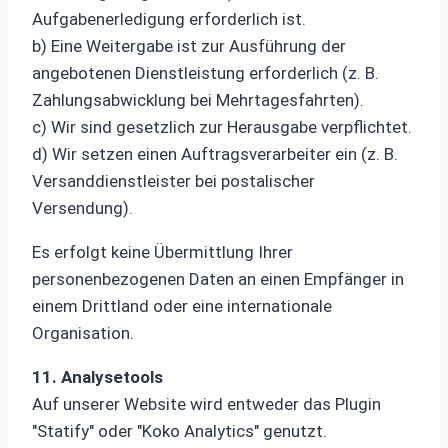
Aufgabenerledigung erforderlich ist.
b) Eine Weitergabe ist zur Ausführung der
angebotenen Dienstleistung erforderlich (z. B.
Zahlungsabwicklung bei Mehrtagesfahrten).
c) Wir sind gesetzlich zur Herausgabe verpflichtet.
d) Wir setzen einen Auftragsverarbeiter ein (z. B.
Versanddienstleister bei postalischer
Versendung).
Es erfolgt keine Übermittlung Ihrer
personenbezogenen Daten an einen Empfänger in
einem Drittland oder eine internationale
Organisation.
11. Analysetools
Auf unserer Website wird entweder das Plugin
"Statify" oder "Koko Analytics" genutzt.