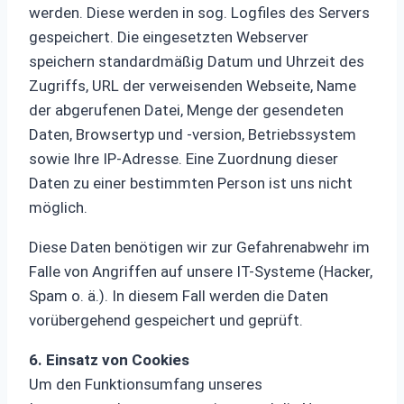
werden. Diese werden in sog. Logfiles des Servers
gespeichert. Die eingesetzten Webserver
speichern standardmäßig Datum und Uhrzeit des
Zugriffs, URL der verweisenden Webseite, Name
der abgerufenen Datei, Menge der gesendeten
Daten, Browsertyp und -version, Betriebssystem
sowie Ihre IP-Adresse. Eine Zuordnung dieser
Daten zu einer bestimmten Person ist uns nicht
möglich.
Diese Daten benötigen wir zur Gefahrenabwehr im
Falle von Angriffen auf unsere IT-Systeme (Hacker,
Spam o. ä.). In diesem Fall werden die Daten
vorübergehend gespeichert und geprüft.
6. Einsatz von Cookies
Um den Funktionsumfang unseres