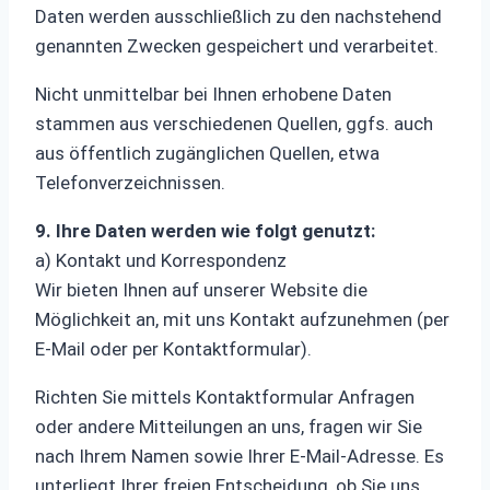
Daten werden ausschließlich zu den nachstehend
genannten Zwecken gespeichert und verarbeitet.
Nicht unmittelbar bei Ihnen erhobene Daten
stammen aus verschiedenen Quellen, ggfs. auch
aus öffentlich zugänglichen Quellen, etwa
Telefonverzeichnissen.
9. Ihre Daten werden wie folgt genutzt:
a) Kontakt und Korrespondenz
Wir bieten Ihnen auf unserer Website die
Möglichkeit an, mit uns Kontakt aufzunehmen (per
E-Mail oder per Kontaktformular).
Richten Sie mittels Kontaktformular Anfragen
oder andere Mitteilungen an uns, fragen wir Sie
nach Ihrem Namen sowie Ihrer E-Mail-Adresse. Es
unterliegt Ihrer freien Entscheidung, ob Sie uns