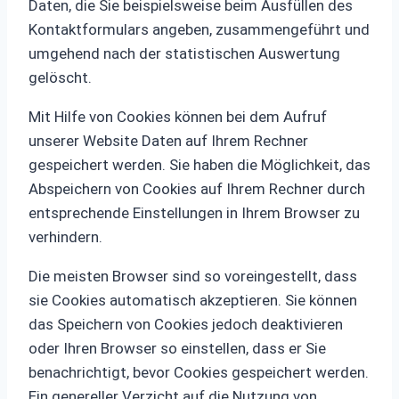
Daten, die Sie beispielsweise beim Ausfüllen des
Kontaktformulars angeben, zusammengeführt und
umgehend nach der statistischen Auswertung
gelöscht.
Mit Hilfe von Cookies können bei dem Aufruf
unserer Website Daten auf Ihrem Rechner
gespeichert werden. Sie haben die Möglichkeit, das
Abspeichern von Cookies auf Ihrem Rechner durch
entsprechende Einstellungen in Ihrem Browser zu
verhindern.
Die meisten Browser sind so voreingestellt, dass
sie Cookies automatisch akzeptieren. Sie können
das Speichern von Cookies jedoch deaktivieren
oder Ihren Browser so einstellen, dass er Sie
benachrichtigt, bevor Cookies gespeichert werden.
Ein genereller Verzicht auf die Nutzung von