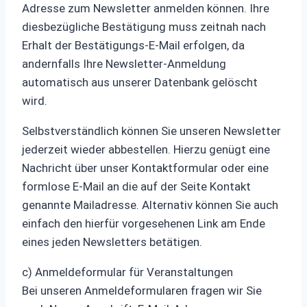
Adresse zum Newsletter anmelden können. Ihre
diesbezügliche Bestätigung muss zeitnah nach
Erhalt der Bestätigungs-E-Mail erfolgen, da
andernfalls Ihre Newsletter-Anmeldung
automatisch aus unserer Datenbank gelöscht
wird.
Selbstverständlich können Sie unseren Newsletter
jederzeit wieder abbestellen. Hierzu genügt eine
Nachricht über unser Kontaktformular oder eine
formlose E-Mail an die auf der Seite Kontakt
genannte Mailadresse. Alternativ können Sie auch
einfach den hierfür vorgesehenen Link am Ende
eines jeden Newsletters betätigen.
c) Anmeldeformular für Veranstaltungen
Bei unseren Anmeldeformularen fragen wir Sie