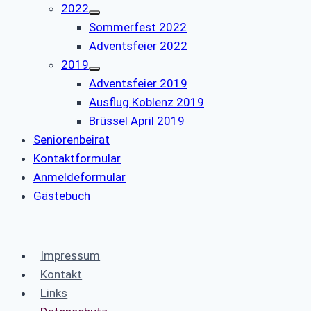
2022
Sommerfest 2022
Adventsfeier 2022
2019
Adventsfeier 2019
Ausflug Koblenz 2019
Brüssel April 2019
Seniorenbeirat
Kontaktformular
Anmeldeformular
Gästebuch
Impressum
Kontakt
Links