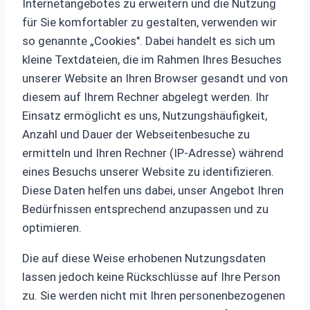
Internetangebotes zu erweitern und die Nutzung
für Sie komfortabler zu gestalten, verwenden wir
so genannte „Cookies". Dabei handelt es sich um
kleine Textdateien, die im Rahmen Ihres Besuches
unserer Website an Ihren Browser gesandt und von
diesem auf Ihrem Rechner abgelegt werden. Ihr
Einsatz ermöglicht es uns, Nutzungshäufigkeit,
Anzahl und Dauer der Webseitenbesuche zu
ermitteln und Ihren Rechner (IP-Adresse) während
eines Besuchs unserer Website zu identifizieren.
Diese Daten helfen uns dabei, unser Angebot Ihren
Bedürfnissen entsprechend anzupassen und zu
optimieren.
Die auf diese Weise erhobenen Nutzungsdaten
lassen jedoch keine Rückschlüsse auf Ihre Person
zu. Sie werden nicht mit Ihren personenbezogenen