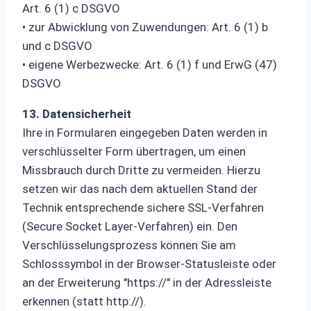
Art. 6 (1) c DSGVO
• zur Abwicklung von Zuwendungen: Art. 6 (1) b
und c DSGVO
• eigene Werbezwecke: Art. 6 (1) f und ErwG (47)
DSGVO
13. Datensicherheit
Ihre in Formularen eingegeben Daten werden in
verschlüsselter Form übertragen, um einen
Missbrauch durch Dritte zu vermeiden. Hierzu
setzen wir das nach dem aktuellen Stand der
Technik entsprechende sichere SSL-Verfahren
(Secure Socket Layer-Verfahren) ein. Den
Verschlüsselungsprozess können Sie am
Schlosssymbol in der Browser-Statusleiste oder
an der Erweiterung "https://" in der Adressleiste
erkennen (statt http://).