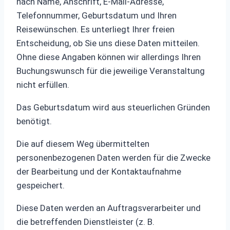
nach Name, Anschrift, E-Mail-Adresse,
Telefonnummer, Geburtsdatum und Ihren
Reisewünschen. Es unterliegt Ihrer freien
Entscheidung, ob Sie uns diese Daten mitteilen.
Ohne diese Angaben können wir allerdings Ihren
Buchungswunsch für die jeweilige Veranstaltung
nicht erfüllen.
Das Geburtsdatum wird aus steuerlichen Gründen
benötigt.
Die auf diesem Weg übermittelten
personenbezogenen Daten werden für die Zwecke
der Bearbeitung und der Kontaktaufnahme
gespeichert.
Diese Daten werden an Auftragsverarbeiter und
die betreffenden Dienstleister (z. B.