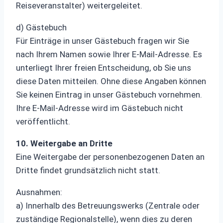
Reiseveranstalter) weitergeleitet.
d) Gästebuch
Für Einträge in unser Gästebuch fragen wir Sie
nach Ihrem Namen sowie Ihrer E-Mail-Adresse. Es
unterliegt Ihrer freien Entscheidung, ob Sie uns
diese Daten mitteilen. Ohne diese Angaben können
Sie keinen Eintrag in unser Gästebuch vornehmen.
Ihre E-Mail-Adresse wird im Gästebuch nicht
veröffentlicht.
10. Weitergabe an Dritte
Eine Weitergabe der personenbezogenen Daten an
Dritte findet grundsätzlich nicht statt.
Ausnahmen:
a) Innerhalb des Betreuungswerks (Zentrale oder
zuständige Regionalstelle), wenn dies zu deren