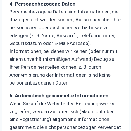
4. Personenbezogene Daten
Personenbezogene Daten sind Informationen, die
dazu genutzt werden können, Aufschluss über Ihre
persönlichen oder sachlichen Verhältnisse zu
erlangen (z. B. Name, Anschrift, Telefonnummer,
Geburtsdatum oder E-Mail-Adresse).
Informationen, bei denen wir keinen (oder nur mit
einem unverhältnismäßigen Aufwand) Bezug zu
Ihrer Person herstellen können, z. B. durch
Anonymisierung der Informationen, sind keine
personenbezogenen Daten.
5. Automatisch gesammelte Informationen
Wenn Sie auf die Website des Betreuungswerks
zugreifen, werden automatisch (also nicht über
eine Registrierung) allgemeine Informationen
gesammelt, die nicht personenbezogen verwendet