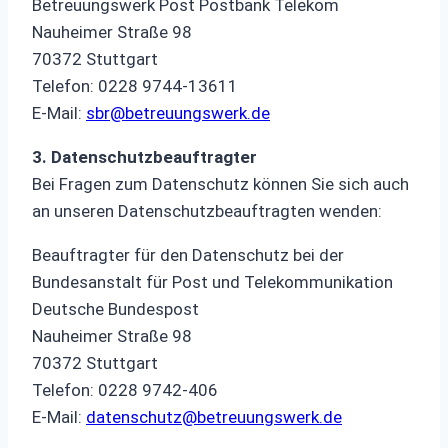
Betreuungswerk Post Postbank Telekom
Nauheimer Straße 98
70372 Stuttgart
Telefon: 0228 9744-13611
E-Mail:
sbr@betreuungswerk.de
3. Datenschutzbeauftragter
Bei Fragen zum Datenschutz können Sie sich auch
an unseren Datenschutzbeauftragten wenden:
Beauftragter für den Datenschutz bei der
Bundesanstalt für Post und Telekommunikation
Deutsche Bundespost
Nauheimer Straße 98
70372 Stuttgart
Telefon: 0228 9742-406
E-Mail:
datenschutz@betreuungswerk.de